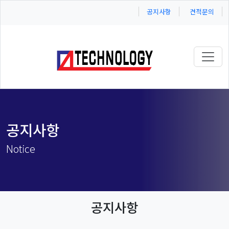
공지사항
견적문의
Toggl
공지사항
Notice
공지사항