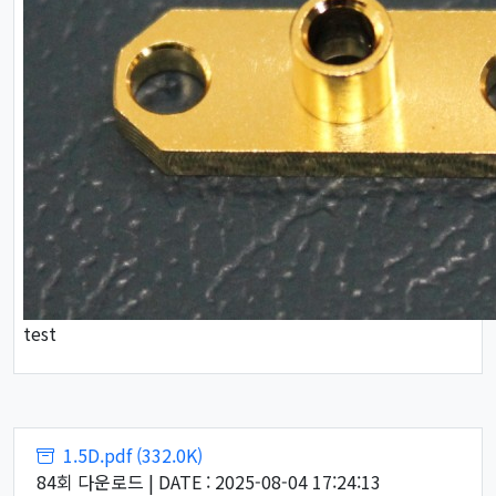
test
첨부파일
1.5D.pdf (332.0K)
84회 다운로드 | DATE : 2025-08-04 17:24:13