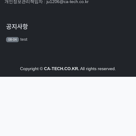
개인정보관리책임자 : ju1206@ca-tech.co.kr
공지사항
test
08-04
Copyright ©
CA-TECH.CO.KR.
All rights reserved.